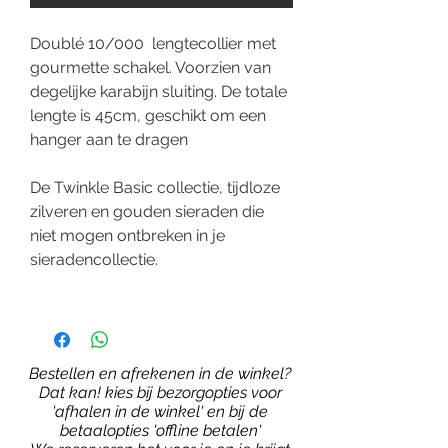
Doublé 10/000 lengtecollier met
gourmette schakel. Voorzien van
degelijke karabijn sluiting. De totale
lengte is 45cm, geschikt om een
hanger aan te dragen
De Twinkle Basic collectie, tijdloze
zilveren en gouden sieraden die
niet mogen ontbreken in je
sieradencollectie.
Bestellen en afrekenen in de winkel?
Dat kan! kies bij bezorgopties voor
'afhalen in de winkel' en bij de
betaalopties 'offline betalen'