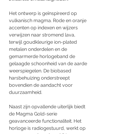
Het ontwerp is geïnspireerd op
vulkanisch magma. Rode en oranje
accenten op indexen en wijzers
verwijzen naar stromend lava,
terwijl goudkleurige ion-plated
metalen onderdelen en de
gemarmerde horlogeband de
gelaagde schoonheid van de aarde
weerspiegelen. De biobased
harsbehuizing onderstreept
bovendien de aandacht voor
duurzaamheid.
Naast zijn opvallende uiterlijk biedt
de Magma Gold-serie
geavanceerde functionaliteit. Het
horloge is radiogestuurd, werkt op