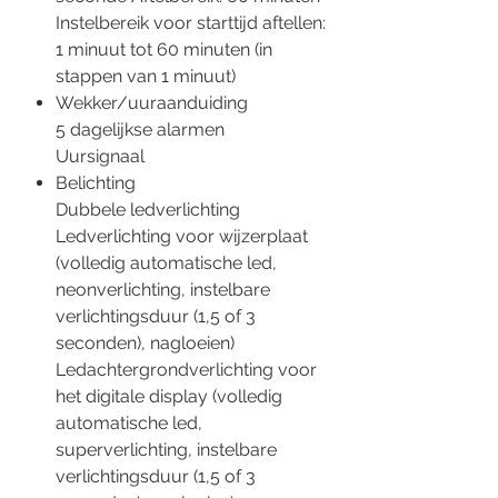
Instelbereik voor starttijd aftellen:
1 minuut tot 60 minuten (in
stappen van 1 minuut)
Wekker/uuraanduiding
5 dagelijkse alarmen
Uursignaal
Belichting
Dubbele ledverlichting
Ledverlichting voor wijzerplaat
(volledig automatische led,
neonverlichting, instelbare
verlichtingsduur (1,5 of 3
seconden), nagloeien)
Ledachtergrondverlichting voor
het digitale display (volledig
automatische led,
superverlichting, instelbare
verlichtingsduur (1,5 of 3