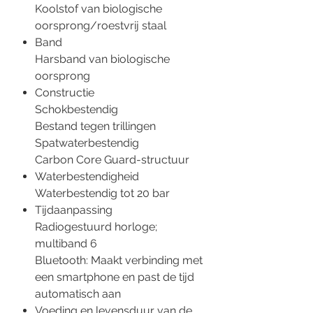
Koolstof van biologische
oorsprong/roestvrij staal
Band
Harsband van biologische
oorsprong
Constructie
Schokbestendig
Bestand tegen trillingen
Spatwaterbestendig
Carbon Core Guard-structuur
Waterbestendigheid
Waterbestendig tot 20 bar
Tijdaanpassing
Radiogestuurd horloge;
multiband 6
Bluetooth: Maakt verbinding met
een smartphone en past de tijd
automatisch aan
Voeding en levensduur van de