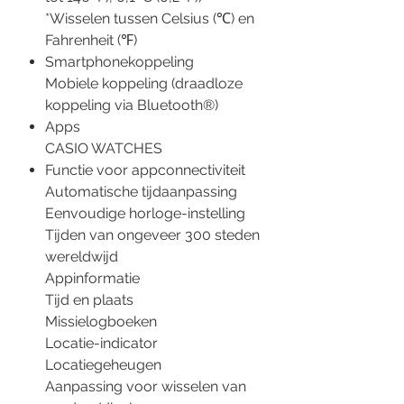
*Wisselen tussen Celsius (℃) en
Fahrenheit (℉)
Smartphonekoppeling
Mobiele koppeling (draadloze
koppeling via Bluetooth®)
Apps
CASIO WATCHES
Functie voor appconnectiviteit
Automatische tijdaanpassing
Eenvoudige horloge-instelling
Tijden van ongeveer 300 steden
wereldwijd
Appinformatie
Tijd en plaats
Missielogboeken
Locatie-indicator
Locatiegeheugen
Aanpassing voor wisselen van