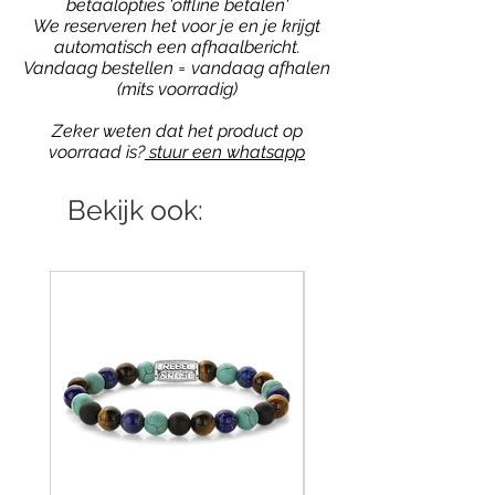
betaalopties 'offline betalen'
We reserveren het voor je en je krijgt
automatisch een afhaalbericht.
Vandaag bestellen = vandaag afhalen
(mits voorradig)
Zeker weten dat het product op
voorraad is?
stuur een whatsapp
Bekijk ook: