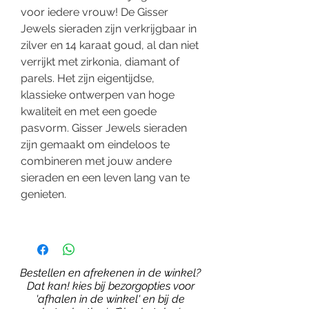
voor iedere vrouw! De Gisser
Jewels sieraden zijn verkrijgbaar in
zilver en 14 karaat goud, al dan niet
verrijkt met zirkonia, diamant of
parels. Het zijn eigentijdse,
klassieke ontwerpen van hoge
kwaliteit en met een goede
pasvorm. Gisser Jewels sieraden
zijn gemaakt om eindeloos te
combineren met jouw andere
sieraden en een leven lang van te
genieten.
Bestellen en afrekenen in de winkel?
Dat kan! kies bij bezorgopties voor
'afhalen in de winkel' en bij de