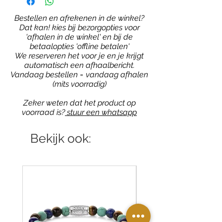
Bestellen en afrekenen in de winkel?
Dat kan! kies bij bezorgopties voor
'afhalen in de winkel' en bij de
betaalopties 'offline betalen'
We reserveren het voor je en je krijgt
automatisch een afhaalbericht.
Vandaag bestellen = vandaag afhalen
(mits voorradig)
Zeker weten dat het product op
voorraad is?
stuur een whatsapp
Bekijk ook: