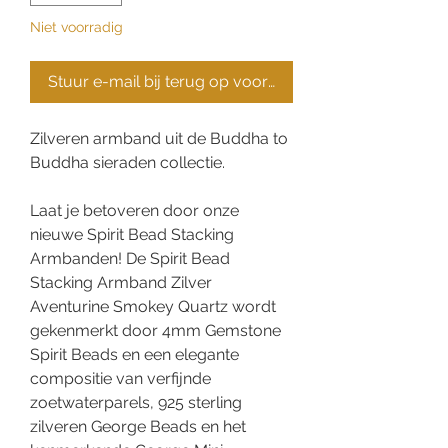
Niet voorradig
Stuur e-mail bij terug op voorraad
Zilveren armband uit de Buddha to
Buddha sieraden collectie.
Laat je betoveren door onze
nieuwe Spirit Bead Stacking
Armbanden! De Spirit Bead
Stacking Armband Zilver
Aventurine Smokey Quartz wordt
gekenmerkt door 4mm Gemstone
Spirit Beads en een elegante
compositie van verfijnde
zoetwaterparels, 925 sterling
zilveren George Beads en het