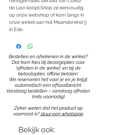
handgemaakt sieraad van Coeur
de Lion koopt.Shop ze eenvoudig
op onze webshop of kom langs in
onze winkel aan het Maandereind 5
in Ede.
Bestellen en afrekenen in de winkel?
Dat kan! kies bij bezorgopties voor
'afhalen in de winkel' en bij de
betaalopties 'offline betalen'
We reserveren het voor je en je krijgt
automatisch een afhaalbericht.
Vandaag bestellen = vandaag afhalen
(mits voorradig)
Zeker weten dat het product op
voorraad is?
stuur een whatsapp
Bekijk ook: