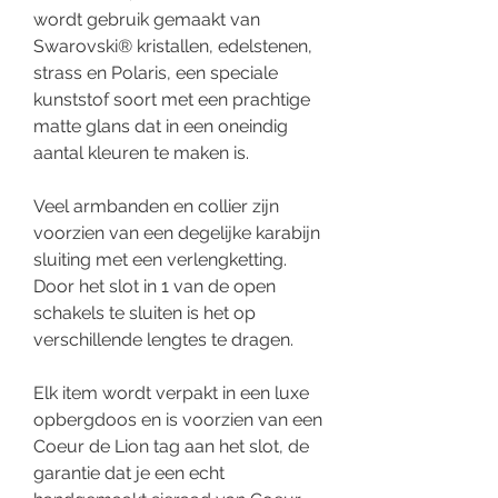
wordt gebruik gemaakt van
Swarovski® kristallen, edelstenen,
strass en Polaris, een speciale
kunststof soort met een prachtige
matte glans dat in een oneindig
aantal kleuren te maken is.
Veel armbanden en collier zijn
voorzien van een degelijke karabijn
sluiting met een verlengketting.
Door het slot in 1 van de open
schakels te sluiten is het op
verschillende lengtes te dragen.
Elk item wordt verpakt in een luxe
opbergdoos en is voorzien van een
Coeur de Lion tag aan het slot, de
garantie dat je een echt