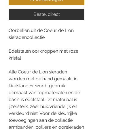
Bestel direct
Oorbellen uit de Coeur de Lion
sieradencollectie.
Edelstalen oorknoppen met roze
kristal
Alle Coeur de Lion sieraden
worden met de hand gemaakt in
Duitsland.Er wordt gebruik
gemaakt van topmaterialen en de
basis is edelstaal. Dit materiaal is
ijzersterk, zeer huidvriendelijk en
verkleurd niet. Voor de kleurrijke
toevoegingen aan de collectie
armbanden, colliers en oorsieraden