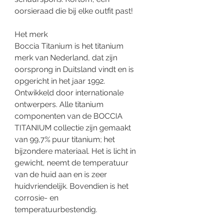
oorsieraad die bij elke outfit past!
Het merk
Boccia Titanium is het titanium
merk van Nederland, dat zijn
oorsprong in Duitsland vindt en is
opgericht in het jaar 1992.
Ontwikkeld door internationale
ontwerpers. Alle titanium
componenten van de BOCCIA
TITANIUM collectie zijn gemaakt
van 99,7% puur titanium; het
bijzondere materiaal. Het is licht in
gewicht, neemt de temperatuur
van de huid aan en is zeer
huidvriendelijk. Bovendien is het
corrosie- en
temperatuurbestendig.