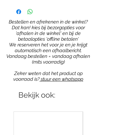
Bestellen en afrekenen in de winkel?
Dat kan! kies bij bezorgopties voor
'afhalen in de winkel' en bij de
betaalopties 'offline betalen'
We reserveren het voor je en je krijgt
automatisch een afhaalbericht.
Vandaag bestellen = vandaag afhalen
(mits voorradig)
Zeker weten dat het product op
voorraad is?
stuur een whatsapp
Bekijk ook: