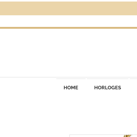
HOME
HORLOGES