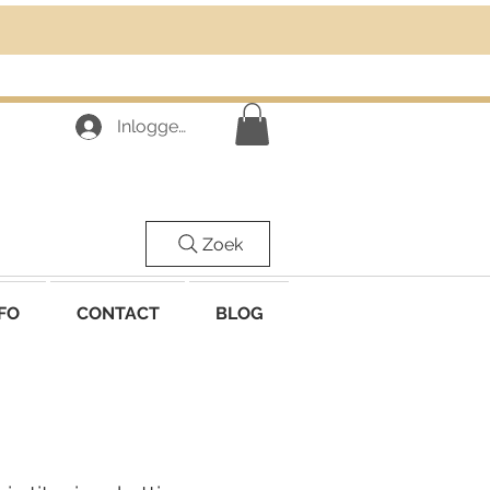
Inloggen
Zoek
FO
CONTACT
BLOG