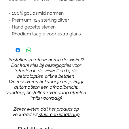
- 100% goudsmid normen
- Premium 925 sterling zilver
- Hand gezette stenen
- Rhodium laagje voor extra glans
Bestellen en afrekenen in de winkel?
Dat kan! kies bij bezorgopties voor
'afhalen in de winkel' en bij de
betaalopties 'offline betalen'
We reserveren het voor je en je krijgt
automatisch een afhaalbericht.
Vandaag bestellen = vandaag afhalen
(mits voorradig)
Zeker weten dat het product op
voorraad is?
stuur een whatsapp