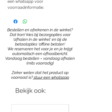
een whatsapp voor
voorraadinformatie.
Bestellen en afrekenen in de winkel?
Dat kan! kies bij bezorgopties voor
'afhalen in de winkel' en bij de
betaalopties 'offline betalen'
We reserveren het voor je en je krijgt
automatisch een afhaalbericht.
Vandaag bestellen = vandaag afhalen
(mits voorradig)
Zeker weten dat het product op
voorraad is?
stuur een whatsapp
Bekijk ook: