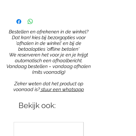
Bestellen en afrekenen in de winkel?
Dat kan! kies bij bezorgopties voor
'afhalen in de winkel' en bij de
betaalopties 'offline betalen'
We reserveren het voor je en je krijgt
automatisch een afhaalbericht.
Vandaag bestellen = vandaag afhalen
(mits voorradig)
Zeker weten dat het product op
voorraad is?
stuur een whatsapp
Bekijk ook: