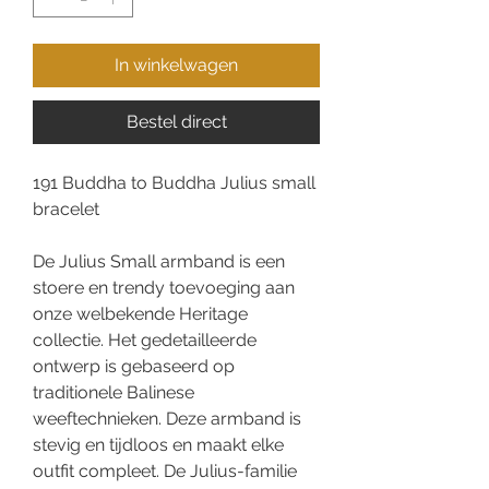
In winkelwagen
Bestel direct
191 Buddha to Buddha Julius small
bracelet
De Julius Small armband is een
stoere en trendy toevoeging aan
onze welbekende Heritage
collectie. Het gedetailleerde
ontwerp is gebaseerd op
traditionele Balinese
weeftechnieken. Deze armband is
stevig en tijdloos en maakt elke
outfit compleet. De Julius-familie