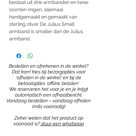
bestaat uit drie armbanden en twee
soorten ringen, allemaal
handgemaakt en gemaakt van
sterling zilver. De Julius Small
armband is smaller dan de Julius
armband.
Bestellen en afrekenen in de winkel?
Dat kan! kies bij bezorgopties voor
'afhalen in de winkel' en bij de
betaalopties 'offline betalen'
We reserveren het voor je en je krijgt
automatisch een afhaalbericht.
Vandaag bestellen = vandaag afhalen
(mits voorradig)
Zeker weten dat het product op
voorraad is?
stuur een whatsapp