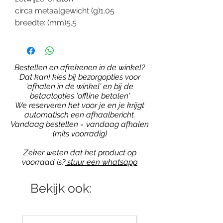
circa metaalgewicht (g)1.05
breedte: (mm)5.5
Bestellen en afrekenen in de winkel?
Dat kan! kies bij bezorgopties voor
'afhalen in de winkel' en bij de
betaalopties 'offline betalen'
We reserveren het voor je en je krijgt
automatisch een afhaalbericht.
Vandaag bestellen = vandaag afhalen
(mits voorradig)
Zeker weten dat het product op
voorraad is?
stuur een whatsapp
Bekijk ook: