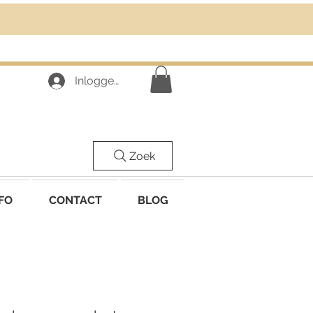
Inloggen
Zoek
FO
CONTACT
BLOG