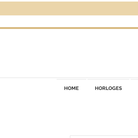
HOME
HORLOGES