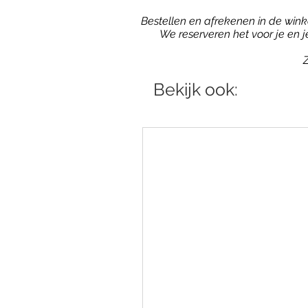
Bestellen en afrekenen in de winkel
We reserveren het voor je en 
Z
Bekijk ook: