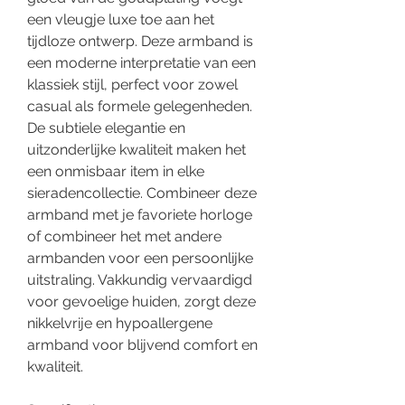
een vleugje luxe toe aan het
tijdloze ontwerp. Deze armband is
een moderne interpretatie van een
klassiek stijl, perfect voor zowel
casual als formele gelegenheden.
De subtiele elegantie en
uitzonderlijke kwaliteit maken het
een onmisbaar item in elke
sieradencollectie. Combineer deze
armband met je favoriete horloge
of combineer het met andere
armbanden voor een persoonlijke
uitstraling. Vakkundig vervaardigd
voor gevoelige huiden, zorgt deze
nikkelvrije en hypoallergene
armband voor blijvend comfort en
kwaliteit.