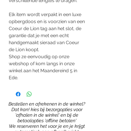
verschillende lengtes te dragen.
Elk item wordt verpakt in een luxe
opbergdoos en is voorzien van een
Coeur de Lion tag aan het slot, de
garantie dat je met een echt
handgemaakt sieraad van Coeur
de Lion koopt.
Shop ze eenvoudig op onze
webshop of kom langs in onze
winkel aan het Maandereind 5 in
Ede.
Bestellen en afrekenen in de winkel?
Dat kan! kies bij bezorgopties voor
'afhalen in de winkel' en bij de
betaalopties 'offline betalen'
We reserveren het voor je en je krijgt