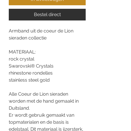
Bestel direct
Armband uit de coeur de Lion
sieraden collectie
MATERIAAL:
rock crystal
Swarovski® Crystals
rhinestone rondelles
stainless steel gold
Alle Coeur de Lion sieraden
worden met de hand gemaakt in
Duitsland.
Er wordt gebruik gemaakt van
topmaterialen en de basis is
edelstaal. Dit materiaal is ijzersterk,