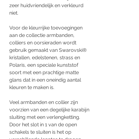
zeer huidvriendelijk en verkleurd
niet.
Voor de kleurrijke toevoegingen
aan de collectie armbanden,
colliers en oorsieraden wordt
gebruik gemaakt van Swarovski®
kristallen, edelstenen, strass en
Polaris, een speciale kunststof
soort met een prachtige matte
glans dat in een oneindig aantal
kleuren te maken is.
Veel armbanden en collier zijn
voorzien van een degelijke karabijn
sluiting met een verlengketting.
Door het slot in 1 van de open
schakels te sluiten is het op