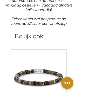
automatisch een afhaalbericht.
Vandaag bestellen = vandaag afhalen
(mits voorradig)
Zeker weten dat het product op
voorraad is?
stuur een whatsapp
Bekijk ook: