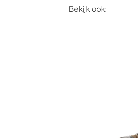
Bekijk ook: