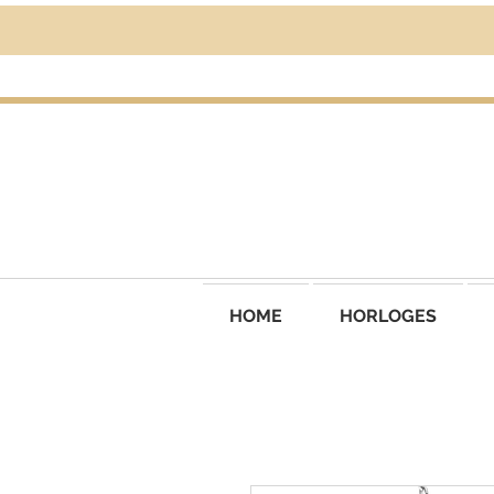
HOME
HORLOGES