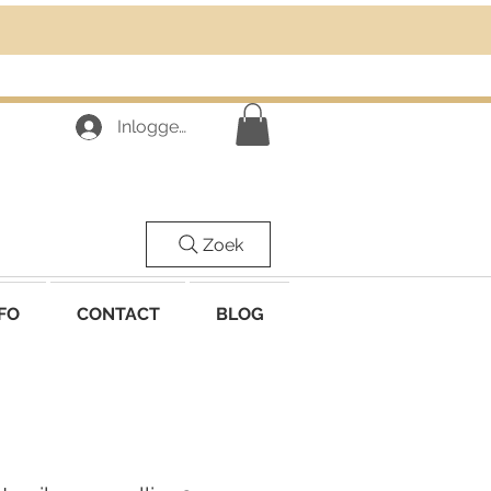
Inloggen
Zoek
FO
CONTACT
BLOG