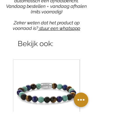
automatisch een afhaalbericht.
Vandaag bestellen = vandaag afhalen
(mits voorradig)
Zeker weten dat het product op
voorraad is?
stuur een whatsapp
Bekijk ook: