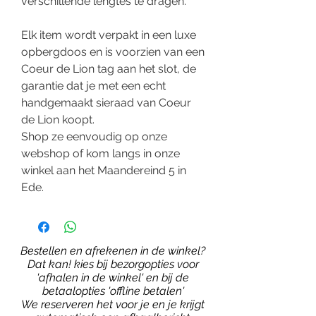
verschillende lengtes te dragen.
Elk item wordt verpakt in een luxe
opbergdoos en is voorzien van een
Coeur de Lion tag aan het slot, de
garantie dat je met een echt
handgemaakt sieraad van Coeur
de Lion koopt.
Shop ze eenvoudig op onze
webshop of kom langs in onze
winkel aan het Maandereind 5 in
Ede.
Bestellen en afrekenen in de winkel?
Dat kan! kies bij bezorgopties voor
'afhalen in de winkel' en bij de
betaalopties 'offline betalen'
We reserveren het voor je en je krijgt