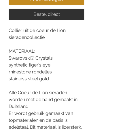
Bestel direct
Collier uit de coeur de Lion
sieradencollectie
MATERIAAL:
Swarovski® Crystals
synthetic tiger's eye
rhinestone rondelles
stainless steel gold
Alle Coeur de Lion sieraden
worden met de hand gemaakt in
Duitsland.
Er wordt gebruik gemaakt van
topmaterialen en de basis is
edelstaal. Dit materiaal is ijzersterk,