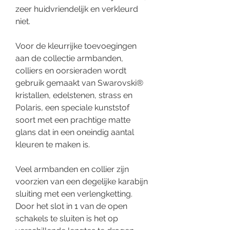
zeer huidvriendelijk en verkleurd
niet.
Voor de kleurrijke toevoegingen
aan de collectie armbanden,
colliers en oorsieraden wordt
gebruik gemaakt van Swarovski®
kristallen, edelstenen, strass en
Polaris, een speciale kunststof
soort met een prachtige matte
glans dat in een oneindig aantal
kleuren te maken is.
Veel armbanden en collier zijn
voorzien van een degelijke karabijn
sluiting met een verlengketting.
Door het slot in 1 van de open
schakels te sluiten is het op