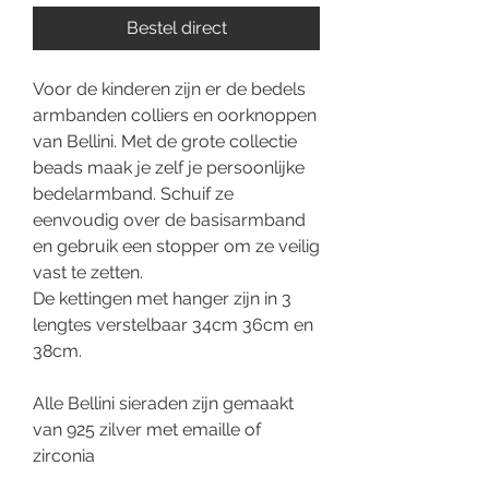
Bestel direct
Voor de kinderen zijn er de bedels
armbanden colliers en oorknoppen
van Bellini. Met de grote collectie
beads maak je zelf je persoonlijke
bedelarmband. Schuif ze
eenvoudig over de basisarmband
en gebruik een stopper om ze veilig
vast te zetten.
De kettingen met hanger zijn in 3
lengtes verstelbaar 34cm 36cm en
38cm.
Alle Bellini sieraden zijn gemaakt
van 925 zilver met emaille of
zirconia