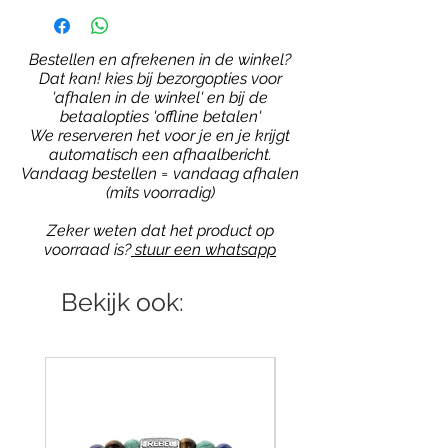
Bestellen en afrekenen in de winkel?
Dat kan! kies bij bezorgopties voor
'afhalen in de winkel' en bij de
betaalopties 'offline betalen'
We reserveren het voor je en je krijgt
automatisch een afhaalbericht.
Vandaag bestellen = vandaag afhalen
(mits voorradig)
Zeker weten dat het product op
voorraad is?
stuur een whatsapp
Bekijk ook: