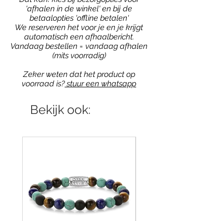
'afhalen in de winkel' en bij de
betaalopties 'offline betalen'
We reserveren het voor je en je krijgt
automatisch een afhaalbericht.
Vandaag bestellen = vandaag afhalen
(mits voorradig)
Zeker weten dat het product op
voorraad is?
stuur een whatsapp
Bekijk ook: