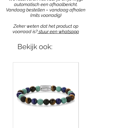
automatisch een afhaalbericht.
Vandaag bestellen = vandaag afhalen
(mits voorradig)
Zeker weten dat het product op
voorraad is?
stuur een whatsapp
Bekijk ook: