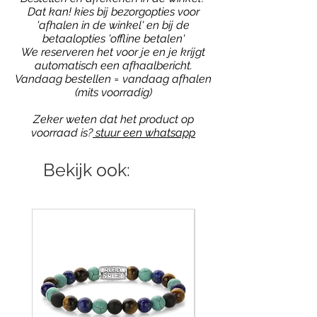
Dat kan! kies bij bezorgopties voor
'afhalen in de winkel' en bij de
betaalopties 'offline betalen'
We reserveren het voor je en je krijgt
automatisch een afhaalbericht.
Vandaag bestellen = vandaag afhalen
(mits voorradig)
Zeker weten dat het product op
voorraad is?
stuur een whatsapp
Bekijk ook: