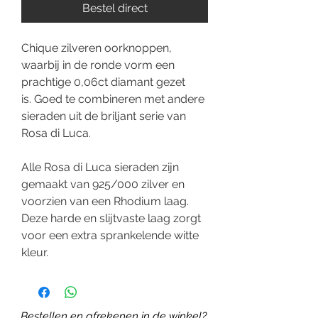
Bestel direct
Chique zilveren oorknoppen,
waarbij in de ronde vorm een
prachtige 0,06ct diamant gezet
is. Goed te combineren met andere
sieraden uit de briljant serie van
Rosa di Luca.
Alle Rosa di Luca sieraden zijn
gemaakt van 925/000 zilver en
voorzien van een Rhodium laag.
Deze harde en slijtvaste laag zorgt
voor een extra sprankelende witte
kleur.
Bestellen en afrekenen in de winkel?