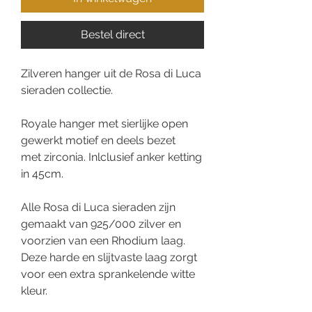
Bestel direct
Zilveren hanger uit de Rosa di Luca
sieraden collectie.
Royale hanger met sierlijke open
gewerkt motief en deels bezet
met zirconia. Inlclusief anker ketting
in 45cm.
Alle Rosa di Luca sieraden zijn
gemaakt van 925/000 zilver en
voorzien van een Rhodium laag.
Deze harde en slijtvaste laag zorgt
voor een extra sprankelende witte
kleur.