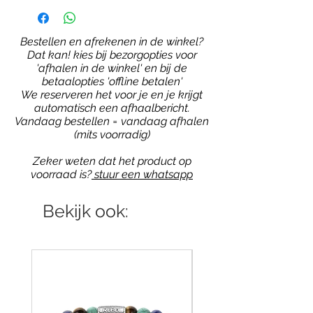
Bestellen en afrekenen in de winkel?
Dat kan! kies bij bezorgopties voor
'afhalen in de winkel' en bij de
betaalopties 'offline betalen'
We reserveren het voor je en je krijgt
automatisch een afhaalbericht.
Vandaag bestellen = vandaag afhalen
(mits voorradig)
Zeker weten dat het product op
voorraad is?
stuur een whatsapp
Bekijk ook: