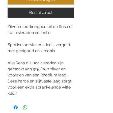
Bestel direct
Zilveren oorknoppen uit de Rosa di
Luca sieraden collectie.
Speelse oorstekers deels verguld
met geelgoud en zirconia.
Alle Rosa di Luca sieraden zijn
gemaakt van 925/000 zilver en
voorzien van een Rhodium laag.
Deze harde en slijtvaste laag zorgt
voor een extra sprankelende witte
kleur.