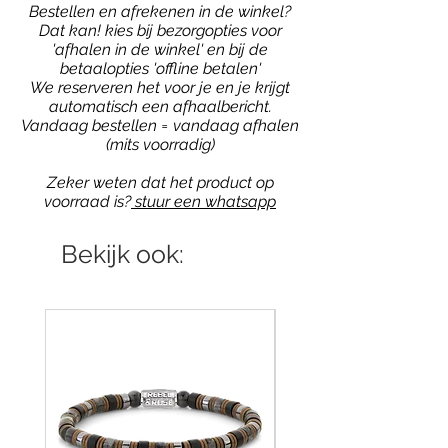
Bestellen en afrekenen in de winkel?
Dat kan! kies bij bezorgopties voor
'afhalen in de winkel' en bij de
betaalopties 'offline betalen'
We reserveren het voor je en je krijgt
automatisch een afhaalbericht.
Vandaag bestellen = vandaag afhalen
(mits voorradig)
Zeker weten dat het product op
voorraad is?
stuur een whatsapp
Bekijk ook: