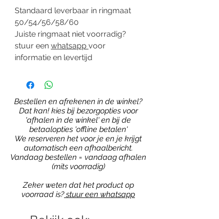
Standaard leverbaar in ringmaat
50/54/56/58/60
Juiste ringmaat niet voorradig?
stuur een
whatsapp
voor
informatie en levertijd
Bestellen en afrekenen in de winkel?
Dat kan! kies bij bezorgopties voor
'afhalen in de winkel' en bij de
betaalopties 'offline betalen'
We reserveren het voor je en je krijgt
automatisch een afhaalbericht.
Vandaag bestellen = vandaag afhalen
(mits voorradig)
Zeker weten dat het product op
voorraad is?
stuur een whatsapp