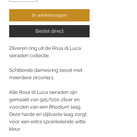
In winkelwagen
Bestel direct
Zilveren ring uit de Rosa di Luca
sieraden collectie.
Schittende damesring bezet met
meerdere zirconia's.
Alle Rosa di Luca sieraden zijn
gemaakt van 925/000 zilver en
voorzien van een Rhodium laag.
Deze harde en slijtvaste laag zorgt
voor een extra sprankelende witte
kleur.