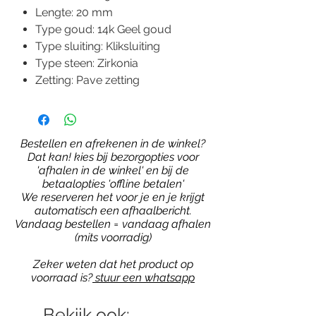
Lengte: 20 mm
Type goud: 14k Geel goud
Type sluiting: Kliksluiting
Type steen: Zirkonia
Zetting: Pave zetting
Bestellen en afrekenen in de winkel?
Dat kan! kies bij bezorgopties voor
'afhalen in de winkel' en bij de
betaalopties 'offline betalen'
We reserveren het voor je en je krijgt
automatisch een afhaalbericht.
Vandaag bestellen = vandaag afhalen
(mits voorradig)
Zeker weten dat het product op
voorraad is?
stuur een whatsapp
Bekijk ook: