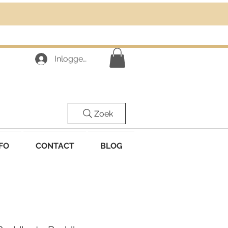
Inloggen
Zoek
FO
CONTACT
BLOG