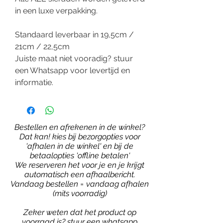
in een luxe verpakking.
Standaard leverbaar in 19,5cm /
21cm / 22,5cm
Juiste maat niet vooradig? stuur
een Whatsapp voor levertijd en
informatie.
Bestellen en afrekenen in de winkel?
Dat kan! kies bij bezorgopties voor
'afhalen in de winkel' en bij de
betaalopties 'offline betalen'
We reserveren het voor je en je krijgt
automatisch een afhaalbericht.
Vandaag bestellen = vandaag afhalen
(mits voorradig)
Zeker weten dat het product op
voorraad is?
stuur een whatsapp