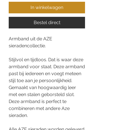
In winkelwagen
Bestel direct
Armband uit de AZE
sieradencollectie.
Stijlvol en tijdloos. Dat is waar deze
armband voor staat. Deze armband
past bij iedereen en voegt meteen
stijl toe aan je persoonlijkheid.
Gemaakt van hoogwaardig leer
met een stalen geborsteld slot.
Deze armband is perfect te
combineren met andere Aze
sieraden.
Alle AZE sieraden worden geleverd