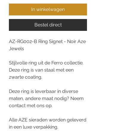
In winkelwagen
Bestel direct
AZ-RG002-B Ring Signet - Noir Aze
Jewels
Stijlvolle ring uit de Ferro collectie.
Deze ring is van staal met een
zwarte coating.
Deze ring is leverbaar in diverse
maten, andere maat nodig? Neem
contact met ons op.
Alle AZE sieraden worden geleverd
in een luxe verpakking.