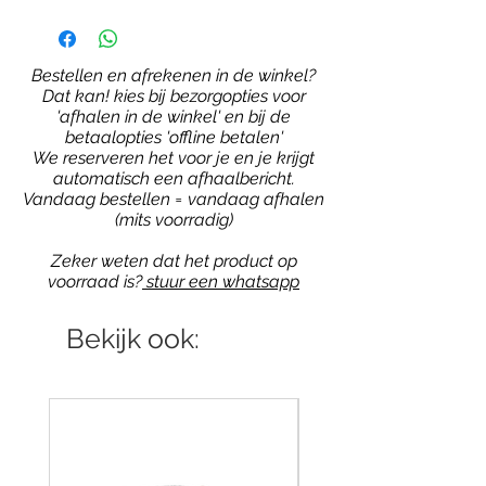
Bestellen en afrekenen in de winkel?
Dat kan! kies bij bezorgopties voor
'afhalen in de winkel' en bij de
betaalopties 'offline betalen'
We reserveren het voor je en je krijgt
automatisch een afhaalbericht.
Vandaag bestellen = vandaag afhalen
(mits voorradig)
Zeker weten dat het product op
voorraad is?
stuur een whatsapp
Bekijk ook: