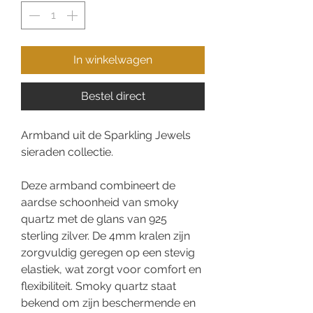
In winkelwagen
Bestel direct
Armband uit de Sparkling Jewels
sieraden collectie.
Deze armband combineert de
aardse schoonheid van smoky
quartz met de glans van 925
sterling zilver. De 4mm kralen zijn
zorgvuldig geregen op een stevig
elastiek, wat zorgt voor comfort en
flexibiliteit. Smoky quartz staat
bekend om zijn beschermende en