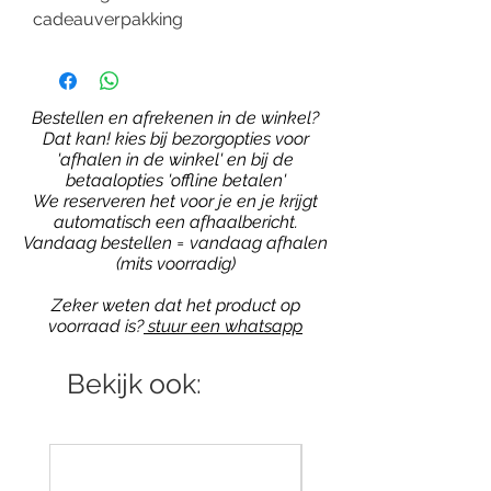
cadeauverpakking
Bestellen en afrekenen in de winkel?
Dat kan! kies bij bezorgopties voor
'afhalen in de winkel' en bij de
betaalopties 'offline betalen'
We reserveren het voor je en je krijgt
automatisch een afhaalbericht.
Vandaag bestellen = vandaag afhalen
(mits voorradig)
Zeker weten dat het product op
voorraad is?
stuur een whatsapp
Bekijk ook: