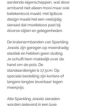
aardende eigenschappen, wat deze
armband niet alleen mooi maar ook
betekenisvol maakt. Het tijdloze
design maakt het een veelzijdig
sieraad dat moeiteloos past bij
diverse stijlen en gelegenheden.
De kralenarmbanden van Sparkling
Jewels zijn geregen op meerdradig
elastiek en hebben geen sluiting.
Je schuift hem makkelijk over de
hand om de pols. De
standaardlengte is 17,5cm. Op
speciale bestelling zijn kortere of
langere lengtes leverbaar tegen
meerprijs.
Alle Sparkling Jewels sieraden
worden geleverd in een luxe