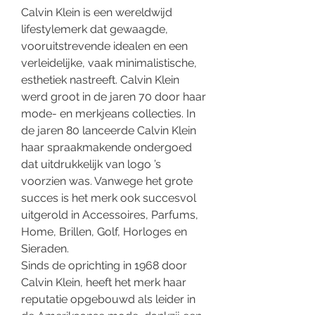
Calvin Klein is een wereldwijd
lifestylemerk dat gewaagde,
vooruitstrevende idealen en een
verleidelijke, vaak minimalistische,
esthetiek nastreeft. Calvin Klein
werd groot in de jaren 70 door haar
mode- en merkjeans collecties. In
de jaren 80 lanceerde Calvin Klein
haar spraakmakende ondergoed
dat uitdrukkelijk van logo ’s
voorzien was. Vanwege het grote
succes is het merk ook succesvol
uitgerold in Accessoires, Parfums,
Home, Brillen, Golf, Horloges en
Sieraden.
Sinds de oprichting in 1968 door
Calvin Klein, heeft het merk haar
reputatie opgebouwd als leider in