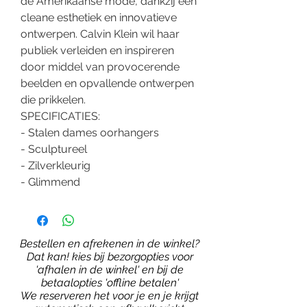
de Amerikaanse mode, dankzij een
cleane esthetiek en innovatieve
ontwerpen. Calvin Klein wil haar
publiek verleiden en inspireren
door middel van provocerende
beelden en opvallende ontwerpen
die prikkelen.
SPECIFICATIES:
- Stalen dames oorhangers
- Sculptureel
- Zilverkleurig
- Glimmend
Bestellen en afrekenen in de winkel?
Dat kan! kies bij bezorgopties voor
'afhalen in de winkel' en bij de
betaalopties 'offline betalen'
We reserveren het voor je en je krijgt