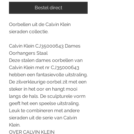
Bestel direct
Oorbellen uit de Calvin Klein
sieraden collectie.
Calvin Klein CJ35000643 Dames
Oorhangers Staal
Deze stalen dames oorbellen van
Calvin Klein met nr CJ35000643
hebben een fantasievolle uitstraling.
De zilverkleurige oorbel zit met een
steker in het oor en hangt mooi
langs de hals. De sculpturele vorm
geeft het een speelse uitstraling.
Leuk te combineren met andere
sieraden uit de serie van Calvin
Klein.
OVER CALVIN KLEIN