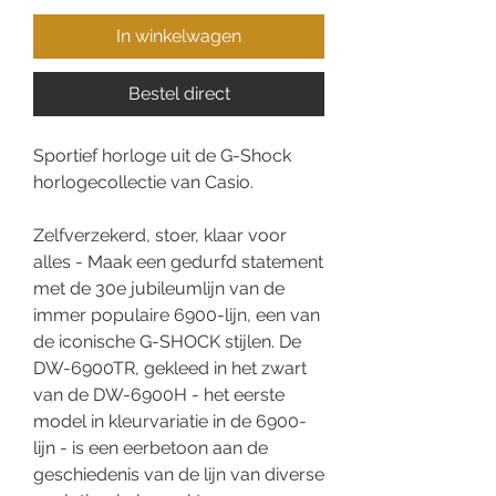
In winkelwagen
Bestel direct
Sportief horloge uit de G-Shock
horlogecollectie van Casio.
Zelfverzekerd, stoer, klaar voor
alles - Maak een gedurfd statement
met de 30e jubileumlijn van de
immer populaire 6900-lijn, een van
de iconische G-SHOCK stijlen. De
DW-6900TR, gekleed in het zwart
van de DW-6900H - het eerste
model in kleurvariatie in de 6900-
lijn - is een eerbetoon aan de
geschiedenis van de lijn van diverse