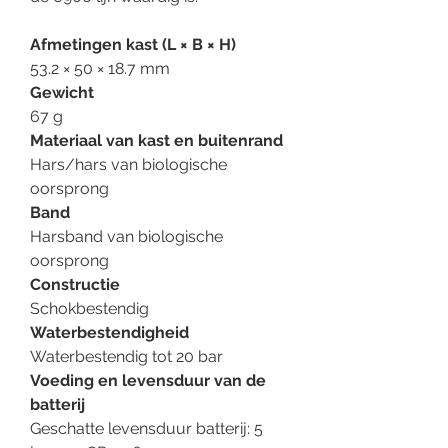
Afmetingen kast (L × B × H)
53.2 × 50 × 18.7 mm
Gewicht
67 g
Materiaal van kast en buitenrand
Hars/hars van biologische
oorsprong
Band
Harsband van biologische
oorsprong
Constructie
Schokbestendig
Waterbestendigheid
Waterbestendig tot 20 bar
Voeding en levensduur van de
batterij
Geschatte levensduur batterij: 5