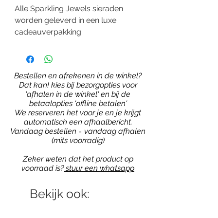
Alle Sparkling Jewels sieraden
worden geleverd in een luxe
cadeauverpakking
Bestellen en afrekenen in de winkel?
Dat kan! kies bij bezorgopties voor
'afhalen in de winkel' en bij de
betaalopties 'offline betalen'
We reserveren het voor je en je krijgt
automatisch een afhaalbericht.
Vandaag bestellen = vandaag afhalen
(mits voorradig)
Zeker weten dat het product op
voorraad is?
stuur een whatsapp
Bekijk ook: