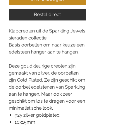
Bestel direct
Klapcreolen uit de Sparkling Jewels
sieraden collectie.
Basis oorbellen om naar keuze een
edelsteen hanger aan te hangen.
Deze goudkleurige creolen zijn
gemaakt van zilver, de oorbellen
zijn Gold Plated. Ze zijn geschikt om
de oorbel edelstenen van Sparkling
aan te hangen. Maar ook zeer
geschikt om los te dragen voor een
minimalistische look.
925 zilver goldplated
10x15mm