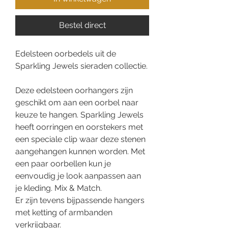
Bestel direct
Edelsteen oorbedels uit de
Sparkling Jewels sieraden collectie.
Deze edelsteen oorhangers zijn
geschikt om aan een oorbel naar
keuze te hangen. Sparkling Jewels
heeft oorringen en oorstekers met
een speciale clip waar deze stenen
aangehangen kunnen worden. Met
een paar oorbellen kun je
eenvoudig je look aanpassen aan
je kleding. Mix & Match.
Er zijn tevens bijpassende hangers
met ketting of armbanden
verkrijgbaar.