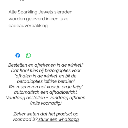
Alle Sparkling Jewels sieraden
worden geleverd in een luxe
cadeauverpakking
Bestellen en afrekenen in de winkel?
Dat kan! kies bij bezorgopties voor
'afhalen in de winkel' en bij de
betaalopties 'offline betalen'
We reserveren het voor je en je krijgt
automatisch een afhaalbericht.
Vandaag bestellen = vandaag afhalen
(mits voorradig)
Zeker weten dat het product op
voorraad is?
stuur een whatsapp