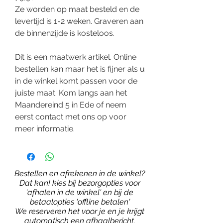
Ze worden op maat besteld en de
levertijd is 1-2 weken. Graveren aan
de binnenzijde is kosteloos.
Dit is een maatwerk artikel. Online
bestellen kan maar het is fijner als u
in de winkel komt passen voor de
juiste maat. Kom langs aan het
Maandereind 5 in Ede of neem
eerst contact met ons op voor
meer informatie.
Bestellen en afrekenen in de winkel?
Dat kan! kies bij bezorgopties voor
'afhalen in de winkel' en bij de
betaalopties 'offline betalen'
We reserveren het voor je en je krijgt
automatisch een afhaalbericht.