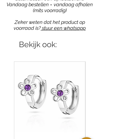
Vandaag bestellen = vandaag afhalen
(mits voorradig)
Zeker weten dat het product op
voorraad is?
stuur een whatsapp
Bekijk ook: