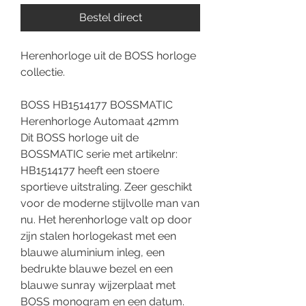
Bestel direct
Herenhorloge uit de BOSS horloge
collectie.
BOSS HB1514177 BOSSMATIC
Herenhorloge Automaat 42mm
Dit BOSS horloge uit de
BOSSMATIC serie met artikelnr:
HB1514177 heeft een stoere
sportieve uitstraling. Zeer geschikt
voor de moderne stijlvolle man van
nu. Het herenhorloge valt op door
zijn stalen horlogekast met een
blauwe aluminium inleg, een
bedrukte blauwe bezel en een
blauwe sunray wijzerplaat met
BOSS monogram en een datum.