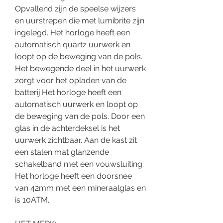
Opvallend zijn de speelse wijzers
en uurstrepen die met lumibrite zijn
ingelegd. Het horloge heeft een
automatisch quartz uurwerk en
loopt op de beweging van de pols.
Het bewegende deel in het uurwerk
zorgt voor het opladen van de
batterij.Het horloge heeft een
automatisch uurwerk en loopt op
de beweging van de pols. Door een
glas in de achterdeksel is het
uurwerk zichtbaar. Aan de kast zit
een stalen mat glanzende
schakelband met een vouwsluiting.
Het horloge heeft een doorsnee
van 42mm met een mineraalglas en
is 10ATM.