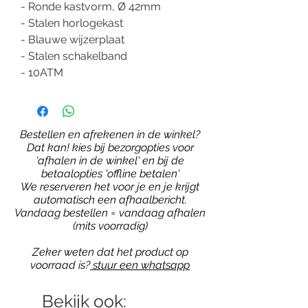
- Ronde kastvorm, Ø 42mm
- Stalen horlogekast
- Blauwe wijzerplaat
- Stalen schakelband
- 10ATM
Bestellen en afrekenen in de winkel?
Dat kan! kies bij bezorgopties voor
'afhalen in de winkel' en bij de
betaalopties 'offline betalen'
We reserveren het voor je en je krijgt
automatisch een afhaalbericht.
Vandaag bestellen = vandaag afhalen
(mits voorradig)
Zeker weten dat het product op
voorraad is?
stuur een whatsapp
Bekijk ook: