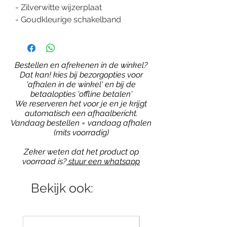
- Zilverwitte wijzerplaat
- Goudkleurige schakelband
Bestellen en afrekenen in de winkel?
Dat kan! kies bij bezorgopties voor
'afhalen in de winkel' en bij de
betaalopties 'offline betalen'
We reserveren het voor je en je krijgt
automatisch een afhaalbericht.
Vandaag bestellen = vandaag afhalen
(mits voorradig)
Zeker weten dat het product op
voorraad is?
stuur een whatsapp
Bekijk ook: