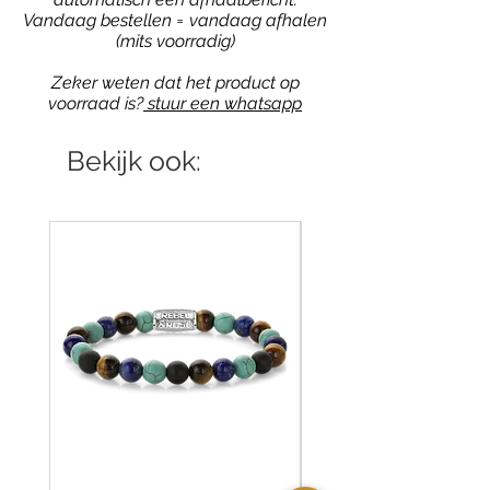
Vandaag bestellen = vandaag afhalen
(mits voorradig)
Zeker weten dat het product op
voorraad is?
stuur een whatsapp
Bekijk ook: