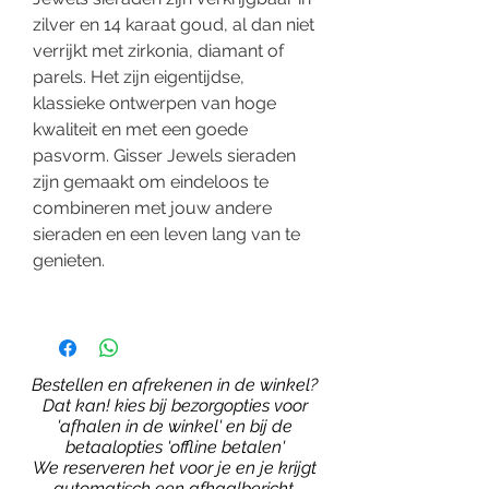
zilver en 14 karaat goud, al dan niet
verrijkt met zirkonia, diamant of
parels. Het zijn eigentijdse,
klassieke ontwerpen van hoge
kwaliteit en met een goede
pasvorm. Gisser Jewels sieraden
zijn gemaakt om eindeloos te
combineren met jouw andere
sieraden en een leven lang van te
genieten.
Bestellen en afrekenen in de winkel?
Dat kan! kies bij bezorgopties voor
'afhalen in de winkel' en bij de
betaalopties 'offline betalen'
We reserveren het voor je en je krijgt
automatisch een afhaalbericht.