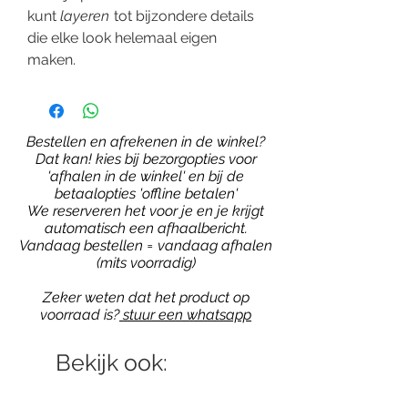
kunt
layeren
tot bijzondere details
die elke look helemaal eigen
maken.
Bestellen en afrekenen in de winkel?
Dat kan! kies bij bezorgopties voor
'afhalen in de winkel' en bij de
betaalopties 'offline betalen'
We reserveren het voor je en je krijgt
automatisch een afhaalbericht.
Vandaag bestellen = vandaag afhalen
(mits voorradig)
Zeker weten dat het product op
voorraad is?
stuur een whatsapp
Bekijk ook: