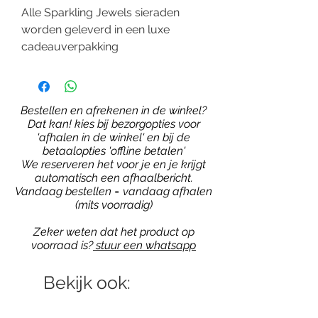
Alle Sparkling Jewels sieraden
worden geleverd in een luxe
cadeauverpakking
Bestellen en afrekenen in de winkel?
Dat kan! kies bij bezorgopties voor
'afhalen in de winkel' en bij de
betaalopties 'offline betalen'
We reserveren het voor je en je krijgt
automatisch een afhaalbericht.
Vandaag bestellen = vandaag afhalen
(mits voorradig)
Zeker weten dat het product op
voorraad is?
stuur een whatsapp
Bekijk ook: