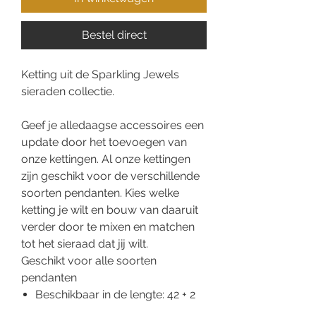
Bestel direct
Ketting uit de Sparkling Jewels
sieraden collectie.
Geef je alledaagse accessoires een
update door het toevoegen van
onze kettingen. Al onze kettingen
zijn geschikt voor de verschillende
soorten pendanten. Kies welke
ketting je wilt en bouw van daaruit
verder door te mixen en matchen
tot het sieraad dat jij wilt.
Geschikt voor alle soorten
pendanten
Beschikbaar in de lengte: 42 + 2