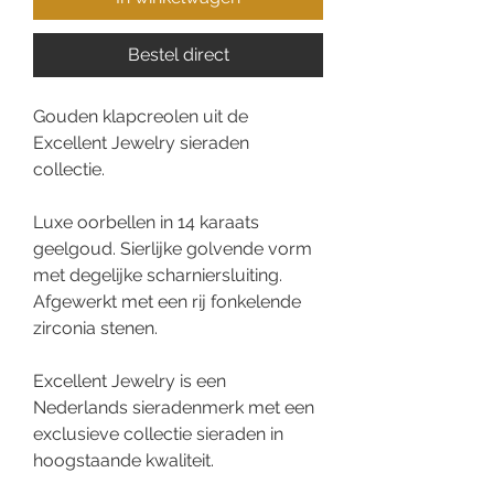
Bestel direct
Gouden klapcreolen uit de
Excellent Jewelry sieraden
collectie.
Luxe oorbellen in 14 karaats
geelgoud. Sierlijke golvende vorm
met degelijke scharniersluiting.
Afgewerkt met een rij fonkelende
zirconia stenen.
Excellent Jewelry is een
Nederlands sieradenmerk met een
exclusieve collectie sieraden in
hoogstaande kwaliteit.