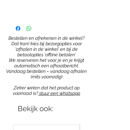
Bestellen en afrekenen in de winkel?
Dat kan! kies bij bezorgopties voor
'afhalen in de winkel' en bij de
betaalopties 'offline betalen'
We reserveren het voor je en je krijgt
automatisch een afhaalbericht.
Vandaag bestellen = vandaag afhalen
(mits voorradig)
Zeker weten dat het product op
voorraad is?
stuur een whatsapp
Bekijk ook: