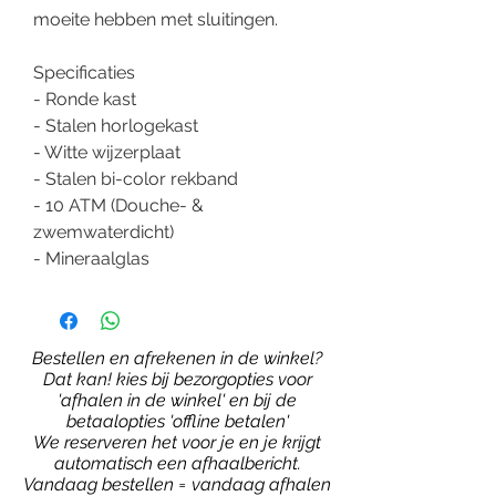
moeite hebben met sluitingen.
Specificaties
- Ronde kast
- Stalen horlogekast
- Witte wijzerplaat
- Stalen bi-color rekband
- 10 ATM (Douche- &
zwemwaterdicht)
- Mineraalglas
Bestellen en afrekenen in de winkel?
Dat kan! kies bij bezorgopties voor
'afhalen in de winkel' en bij de
betaalopties 'offline betalen'
We reserveren het voor je en je krijgt
automatisch een afhaalbericht.
Vandaag bestellen = vandaag afhalen