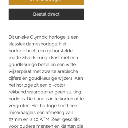
Bestel direct
Dit unieke Olympic horloge is een
klassiek dameshorloge. Het
horloge heeft een geborstelde
matte zilverkleurige kast met een
goudkleurige bezel en een witte
wijzerplaat met zwarte arabische
cijfers en goudkleurige wijzers. Aan
het horloge zit een bi-color
rekband waardoor er geen sluiting
nodig is. De band is in te korten of te
vergroten. Het horloge heeft een
mineraalglas een afmeting van
27mm en is 10 ATM. Zeer geschikt
voor oudere mensen en klanten die