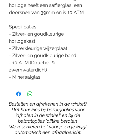
horloge heeft een saffierglas, een
doorsnee van 39mm en is 10 ATM.
Specificaties
- Zilver- en goudkleurige
horlogekast
- Zilverkleurige wijzerplaat
- Zilver- en goudkleurige band
- 10 ATM (Douche- &
zwemwaterdicht)
- Mineraalglas
Bestellen en afrekenen in de winkel?
Dat kan! kies bij bezorgopties voor
'afhalen in de winkel' en bij de
betaalopties 'offline betalen'
We reserveren het voor je en je krijgt
automatisch een afhaalbericht.