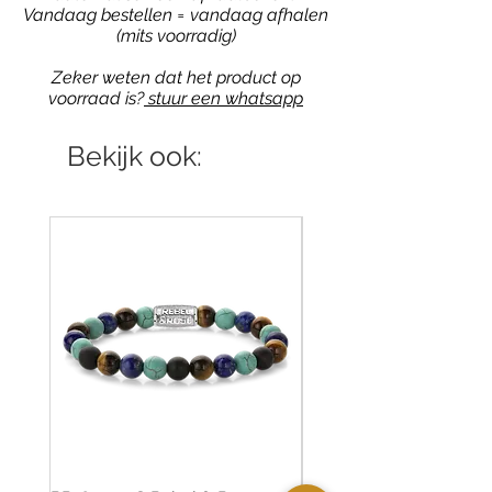
Vandaag bestellen = vandaag afhalen
(mits voorradig)
Zeker weten dat het product op
voorraad is?
stuur een whatsapp
Bekijk ook: