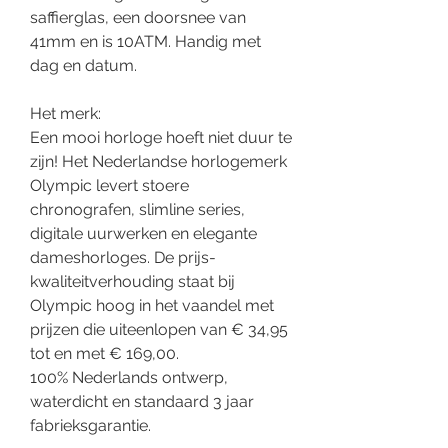
saffierglas, een doorsnee van
41mm en is 10ATM. Handig met
dag en datum.
Het merk:
Een mooi horloge hoeft niet duur te
zijn! Het Nederlandse horlogemerk
Olympic levert stoere
chronografen, slimline series,
digitale uurwerken en elegante
dameshorloges. De prijs-
kwaliteitverhouding staat bij
Olympic hoog in het vaandel met
prijzen die uiteenlopen van € 34,95
tot en met € 169,00.
100% Nederlands ontwerp,
waterdicht en standaard 3 jaar
fabrieksgarantie.