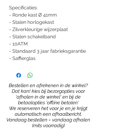
Specificaties:
- Ronde kast Ø 41mm
- Stalen horlogekast
- Zilverkleurige wijzerplaat
- Stalen schakelband
- 10ATM
- Standaard 3 jaar fabrieksgarantie
- Saffierglas
Bestellen en afrekenen in de winkel?
Dat kan! kies bij bezorgopties voor
'afhalen in de winkel' en bij de
betaalopties 'offline betalen'
We reserveren het voor je en je krijgt
automatisch een afhaalbericht.
Vandaag bestellen = vandaag afhalen
(mits voorradig)