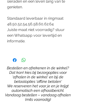
sieraden en een leven lang van te
genieten.
Standaard leverbaar in ringmaat
48,50,52,54,56,58,60,62.64
Juiste maat niet voorradig? stuur
een Whatsapp voor levertijd en
informatie.
Bestellen en afrekenen in de winkel?
Dat kan! kies bij bezorgopties voor
'afhalen in de winkel' en bij de
betaalopties 'offline betalen'
We reserveren het voor je en je krijgt
automatisch een afhaalbericht.
Vandaag bestellen = vandaag afhalen
(mits voorradig)