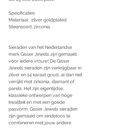
Specificaties
Materiaal: zilver goldplated
Steensoort: zirconia
Sieraden van het Nederlandse
merk Gisser Jewels zijn gemaakt
voor iedere vrouw! De Gisser
Jewels sieraden zijn verkrijgbaar in
zilver en 14 karaat goud, al dan niet
verrijkt met zirkonia, diamant of
parels. Het zijn eigentijdse,
klassieke ontwerpen van hoge
kwaliteit en met een goede
pasvorm. Gisser Jewels sieraden
zijn gemaakt om eindeloos te
combineren met jouw andere