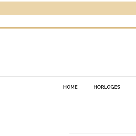
HOME
HORLOGES