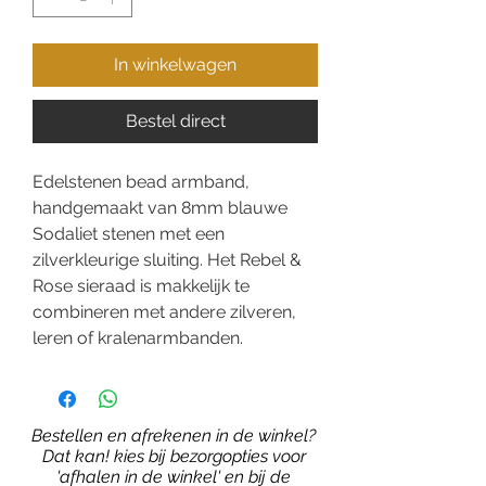
In winkelwagen
Bestel direct
Edelstenen bead armband,
handgemaakt van 8mm blauwe
Sodaliet stenen met een
zilverkleurige sluiting. Het Rebel &
Rose sieraad is makkelijk te
combineren met andere zilveren,
leren of kralenarmbanden.
Bestellen en afrekenen in de winkel?
Dat kan! kies bij bezorgopties voor
'afhalen in de winkel' en bij de