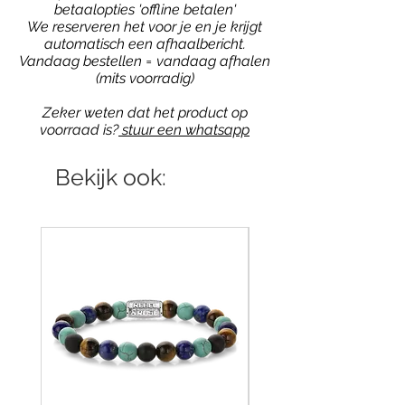
betaalopties 'offline betalen'
We reserveren het voor je en je krijgt
automatisch een afhaalbericht.
Vandaag bestellen = vandaag afhalen
(mits voorradig)
Zeker weten dat het product op
voorraad is?
stuur een whatsapp
Bekijk ook: