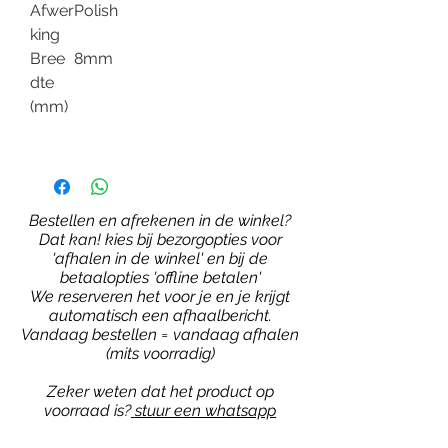
Afwer
Polish
king
Bree
8mm
dte
(mm)
Bestellen en afrekenen in de winkel?
Dat kan! kies bij bezorgopties voor
'afhalen in de winkel' en bij de
betaalopties 'offline betalen'
We reserveren het voor je en je krijgt
automatisch een afhaalbericht.
Vandaag bestellen = vandaag afhalen
(mits voorradig)
Zeker weten dat het product op
voorraad is?
stuur een whatsapp