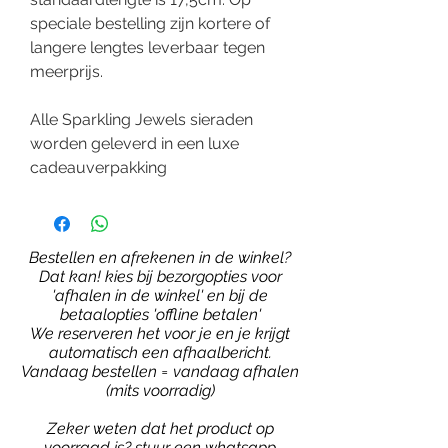
speciale bestelling zijn kortere of
langere lengtes leverbaar tegen
meerprijs.
Alle Sparkling Jewels sieraden
worden geleverd in een luxe
cadeauverpakking
Bestellen en afrekenen in de winkel?
Dat kan! kies bij bezorgopties voor
'afhalen in de winkel' en bij de
betaalopties 'offline betalen'
We reserveren het voor je en je krijgt
automatisch een afhaalbericht.
Vandaag bestellen = vandaag afhalen
(mits voorradig)
Zeker weten dat het product op
voorraad is?
stuur een whatsapp