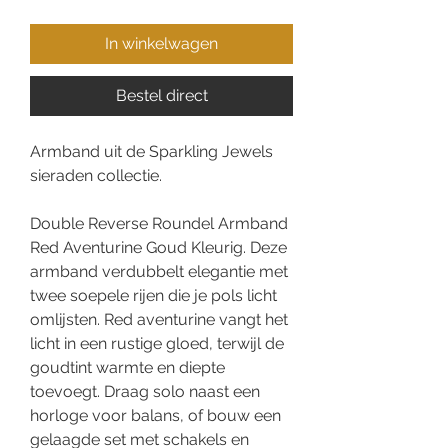
In winkelwagen
Bestel direct
Armband uit de Sparkling Jewels
sieraden collectie.
Double Reverse Roundel Armband
Red Aventurine Goud Kleurig. Deze
armband verdubbelt elegantie met
twee soepele rijen die je pols licht
omlijsten. Red aventurine vangt het
licht in een rustige gloed, terwijl de
goudtint warmte en diepte
toevoegt. Draag solo naast een
horloge voor balans, of bouw een
gelaagde set met schakels en