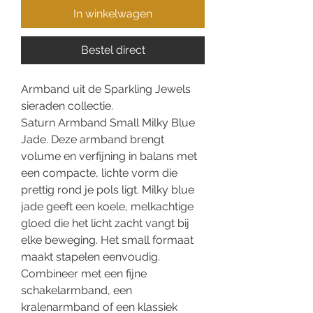
In winkelwagen
Bestel direct
Armband uit de Sparkling Jewels
sieraden collectie.
Saturn Armband Small Milky Blue
Jade. Deze armband brengt
volume en verfijning in balans met
een compacte, lichte vorm die
prettig rond je pols ligt. Milky blue
jade geeft een koele, melkachtige
gloed die het licht zacht vangt bij
elke beweging. Het small formaat
maakt stapelen eenvoudig.
Combineer met een fijne
schakelarmband, een
kralenarmband of een klassiek