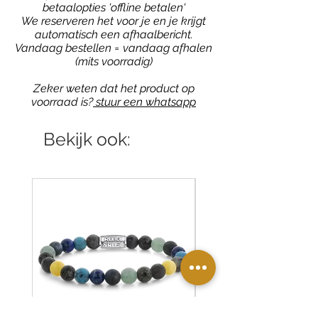
betaalopties 'offline betalen'
We reserveren het voor je en je krijgt
automatisch een afhaalbericht.
Vandaag bestellen = vandaag afhalen
(mits voorradig)
Zeker weten dat het product op
voorraad is?
stuur een whatsapp
Bekijk ook: