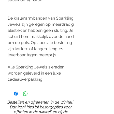
De kralenarmbanden van Sparkling
Jewels zijn geregen op meerdradig
elastiek en hebben geen sluiting. Je
schuift hem makkelijk over de hand
om de pols. Op speciale bestelling
zijn kortere of langere lengtes
leverbaar tegen meerprijs.
Alle Sparkling Jewels sieraden
worden geleverd in een luxe
cadeauverpakking.
Bestellen en afrekenen in de winkel?
Dat kan! kies bij bezorgopties voor
'afhalen in de winkel' en bij de