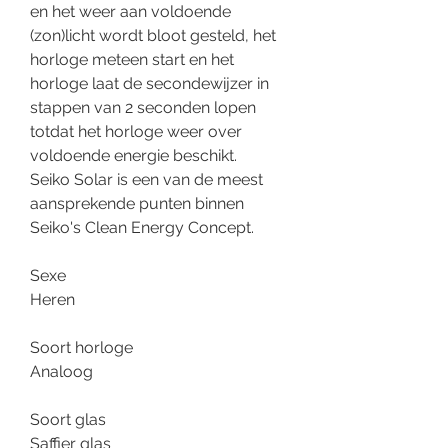
en het weer aan voldoende
(zon)licht wordt bloot gesteld, het
horloge meteen start en het
horloge laat de secondewijzer in
stappen van 2 seconden lopen
totdat het horloge weer over
voldoende energie beschikt.
Seiko Solar is een van de meest
aansprekende punten binnen
Seiko's Clean Energy Concept.
Sexe
Heren
Soort horloge
Analoog
Soort glas
Saffier glas