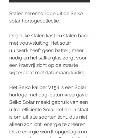
Stalen herenhorloge uit de Seiko
solar horlogecollectie.
Degelijke stalen kast en stalen band
met vouwsluiting. Het solar
uurwerk heeft geen batterij meer
nodig en het saffierglas zorgt voor
een krasvrij zicht op de zwarte
wijzerplaat met datumaanduiding
Het Seiko kaliber V158 is een Solar
horloge met dag-datumweergave.
Seiko Solar maakt gebruik van een
ultra-efficiënte Solar cel die in staat
is om uit alle soorten licht, dus niet
alleen zonlicht, energie te creëren.
Deze energie wordt opgeslagen in