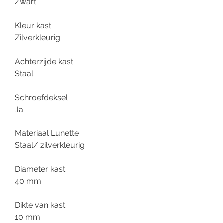
Zwart
Kleur kast
Zilverkleurig
Achterzijde kast
Staal
Schroefdeksel
Ja
Materiaal Lunette
Staal/ zilverkleurig
Diameter kast
40 mm
Dikte van kast
10 mm